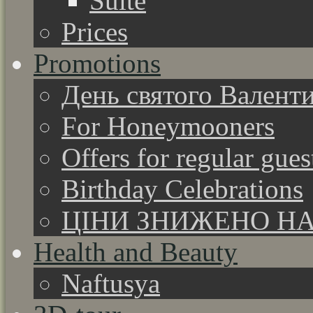
Suite
Prices
Promotions
День святого Валент
For Honeymooners
Offers for regular gues
Birthday Celebrations
ЦІНИ ЗНИЖЕНО НА
Health and Beauty
Naftusya