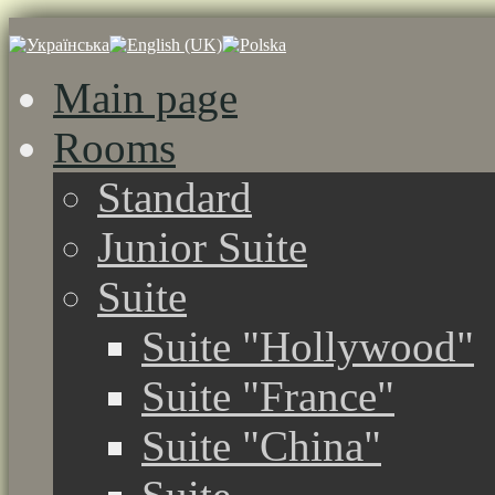
Main page
Rooms
Standard
Junior Suite
Suite
Suite "Hollywood"
Suite "France"
Suite "China"