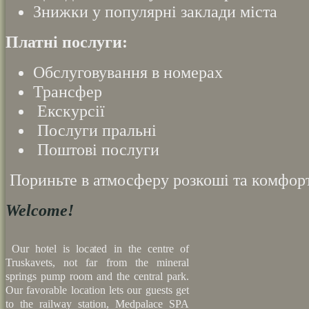
Знижки у популярні заклади міста
Платні послуги:
Обслуговування в номерах
Трансфер
Екскурсії
Послуги пральні
Поштові послуги
Пориньте
в атмосферу розкоші та комфор
Welcome!
Our hotel is located in the centre of
Truskavets, not far from the mineral
springs pump room and the central park.
Our favorable location lets our guests get
to the railway station, Medpalace SPA