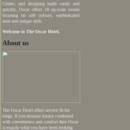
Centre, and shopping malls easily and
quickly. Oscar offers 18 up-scale rooms
focusing on soft colours, sophisticated
taste and unique style.
Welcome to The Oscar Hotel.
About us
The Oscar Hotel offers service fit for
kings. If you treasure luxury combined
with convenience and comfort then Oscar
is exactly what you have been looking