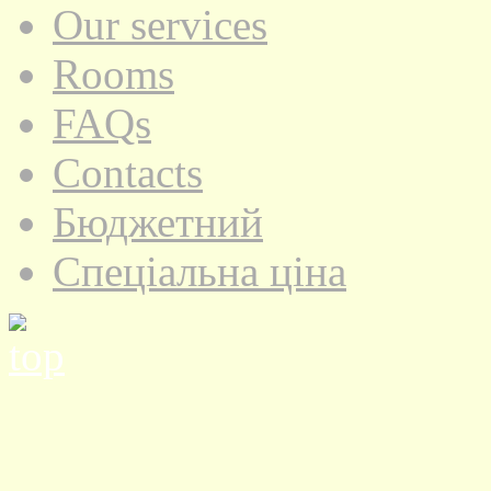
Our services
Rooms
FAQs
Contacts
Бюджетний
Спеціальна ціна