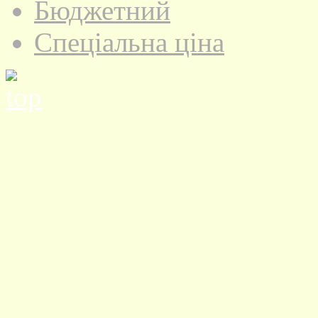
Бюджетний
Спеціальна ціна