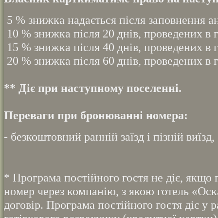
5 % знижка надається після заповнення а
10 % знижка після 20 днів, проведених в г
15 % знижка після 40 днів, проведених в г
20 % знижка після 60 днів, проведених в г
** Діє при наступному поселенні.
Переваги при бронюванні номера:
- безкоштовний ранній заїзд і пізній виїзд,
* Програма постійного гостя не діє, якщо 
номер через компанію, з якою готель «Оск
договір. Програма постійного гостя діє у р