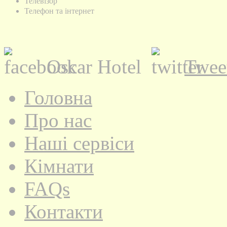
Телевізор
Телефон та інтернет
Oscar Hotel
Twee
Головна
Про нас
Наші сервіси
Кімнати
FAQs
Контакти