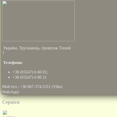
Україна, Трускавець, провулок Тихий
7
Телефони:
+38 (03247) 6 66 01;
+38 (03247) 6 80 21
Моб.тел.: +38 067-374-5311 (Viber,
WatsApp)
Сервіси